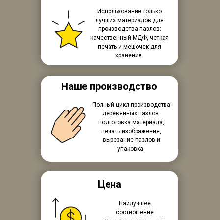
Использование только
лучших материалов для
производства пазлов:
качественный МДФ, четкая
печать и мешочек для
хранения.
Наше производство
Полный цикл производства
деревянных пазлов:
подготовка материала,
печать изображения,
вырезание пазлов и
упаковка.
Цена
Наилучшее
соотношение