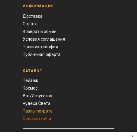
ИНФОРМАЦИЯ
Доставка
Оплата
Возврат и обмен
Условия соглашения
Политика конфид.
Публичная оферта
КАТАЛОГ
Пейзаж
Космос
Арт/И
скусство
Чудеса Света
Пазлы по фото
Соевые свечи