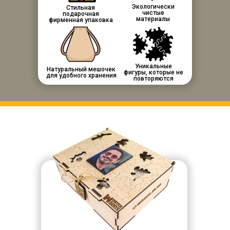
Экологически
Стильная
чистые
подарочная
материалы
фирменная упаковка
Уникальные
Натуральный мешочек
фигуры, которые не
для удобного хранения
повторяются