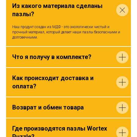
Из какого материала сделаны
пазлы?
Наш продукт создан из МДФ - это экологически чистый и
прочный материал, который делает наши пазлы безопасными и
долговечными.
Что я получу в комплекте?
Как происходит доставка и
оплата?
Возврат и обмен товара
Где производятся пазлы Wortex
Puzzle?