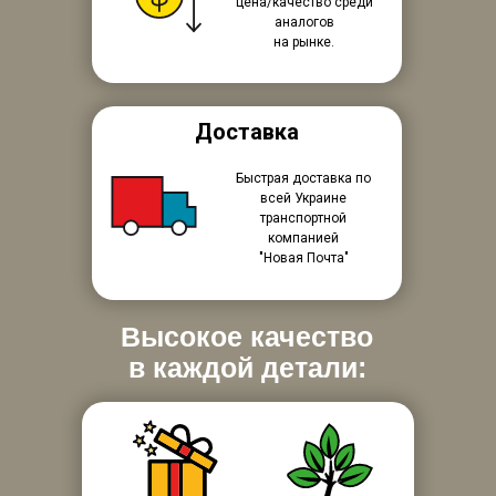
цена/качество среди
аналогов
на рынке.
Доставка
Быстрая доставка по
всей Украине
транспортной
компанией
"Новая Почта"
Высокое качество
в каждой детали: