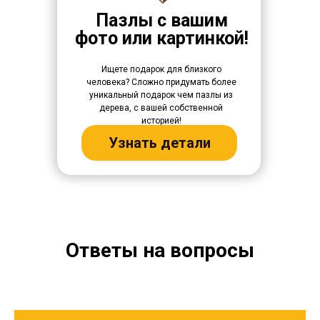
Пазлы с вашим
фото или картинкой!
Ищете подарок для близкого
человека? Сложно придумать более
уникальный подарок чем пазлы из
дерева, с вашей собственной
историей!
Узнать детали
Ответы на вопросы