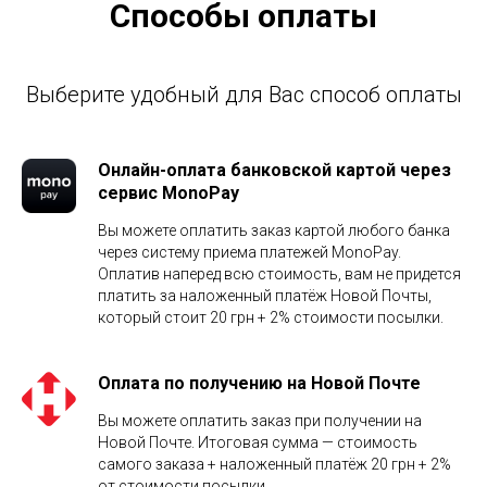
Способы оплаты
Выберите удобный для Вас способ оплаты
Онлайн-оплата банковской картой через
сервис MonoPay
Вы можете оплатить заказ картой любого банка
через систему приема платежей MonoPay.
Оплатив наперед всю стоимость, вам не придется
платить за наложенный платёж Новой Почты,
который стоит 20 грн + 2% стоимости посылки.
Оплата по получению на Новой Почте
Вы можете оплатить заказ при получении на
Новой Почте. Итоговая сумма — стоимость
самого заказа + наложенный платёж 20 грн + 2%
от стоимости посылки.