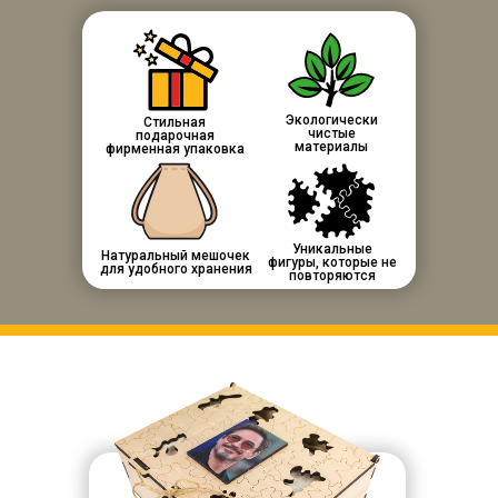
Экологически
Стильная
чистые
подарочная
материалы
фирменная упаковка
Уникальные
Натуральный мешочек
фигуры, которые не
для удобного хранения
повторяются