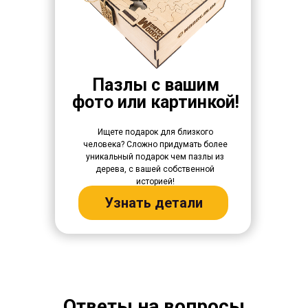
Пазлы с вашим
фото или картинкой!
Ищете подарок для близкого
человека? Сложно придумать более
уникальный подарок чем пазлы из
дерева, с вашей собственной
историей!
Узнать детали
Ответы на вопросы