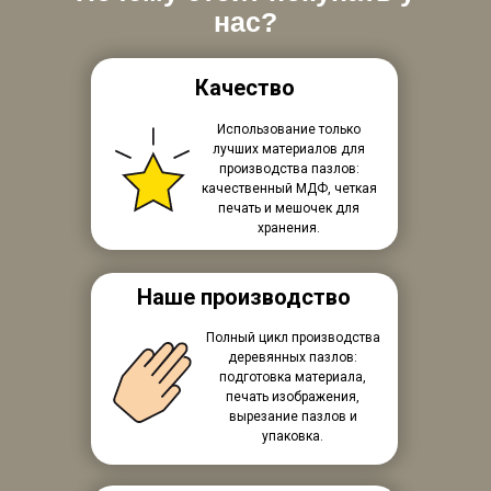
нас?
Качество
Использование только
лучших материалов для
производства пазлов:
качественный МДФ, четкая
печать и мешочек для
хранения.
Наше производство
Полный цикл производства
деревянных пазлов:
подготовка материала,
печать изображения,
вырезание пазлов и
упаковка.