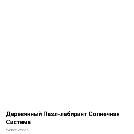
Деревянный Пазл-лабиринт Солнечная
Система
Wortex Woods