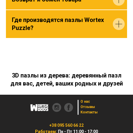
Где производятся пазлы Wortex
Puzzle?
3D пазлы из дерева: деревянный пазл
для вас, детей, ваших родных и друзей
О нас
Отзывы
Контакты
+38 095 560 66 22
Работаем:
Пн - Пт 11:00 - 17:00