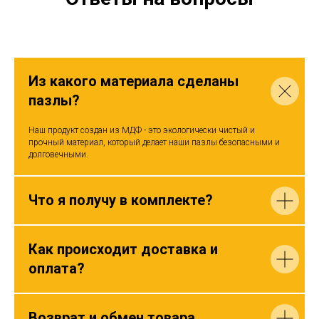
Из какого материала сделаны
пазлы?
Наш продукт создан из МДФ - это экологически чистый и
прочный материал, который делает наши пазлы безопасными и
долговечными.
Что я получу в комплекте?
Как происходит доставка и
оплата?
Возврат и обмен товара