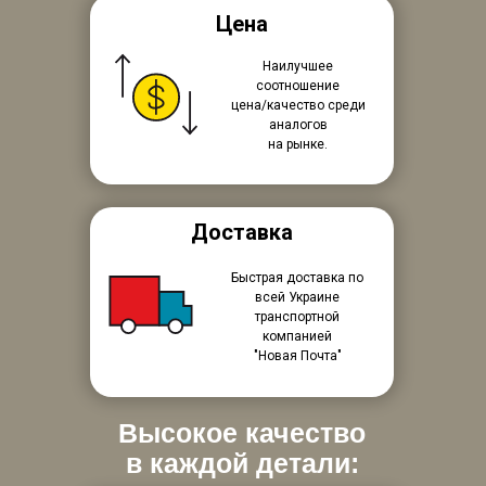
Цена
Наилучшее
соотношение
цена/качество среди
аналогов
на рынке.
Доставка
Быстрая доставка по
всей Украине
транспортной
компанией
"Новая Почта"
Высокое качество
в каждой детали: